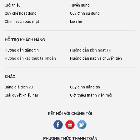
Giới thiệu
Tuyển dụng
Quy chế hoạt động
Quy định sử dụng
Chính sách bảo mật
Liên hệ
HỖ TRỢ KHÁCH HÀNG
Hướng dẫn đăng tin
Hướng dẫn kích hoạt TK
Hướng dẫn xác thực tài khoản
Hướng dẫn nạp và chuyển tiền
KHÁC
Bảng giá dịch vụ
Quy định đăng tin
Giải quyết khiếu nại
Giới thiệu thành viên mới
KẾT NỐI VỚI CHÚNG TÔI
PHƯƠNG THỨC THANH TOÁN