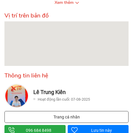
Xem thêm
Vị trí trên bản đồ
Thông tin liên hệ
Lê Trung Kiên
Hoạt động lần cuối: 07-08-2025
Trang cá nhân
096 684 8498
Lưu tin này