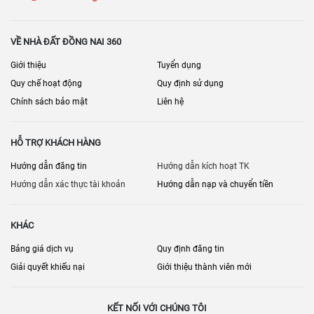
VỀ NHÀ ĐẤT ĐỒNG NAI 360
Giới thiệu
Tuyển dụng
Quy chế hoạt động
Quy định sử dụng
Chính sách bảo mật
Liên hệ
HỖ TRỢ KHÁCH HÀNG
Hướng dẫn đăng tin
Hướng dẫn kích hoạt TK
Hướng dẫn xác thực tài khoản
Hướng dẫn nạp và chuyển tiền
KHÁC
Bảng giá dịch vụ
Quy định đăng tin
Giải quyết khiếu nại
Giới thiệu thành viên mới
KẾT NỐI VỚI CHÚNG TÔI