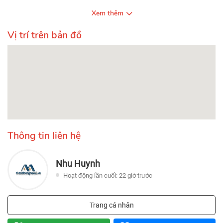
Xem thêm
Vị trí trên bản đồ
Thông tin liên hệ
Nhu Huynh
Hoạt động lần cuối: 22 giờ trước
Trang cá nhân