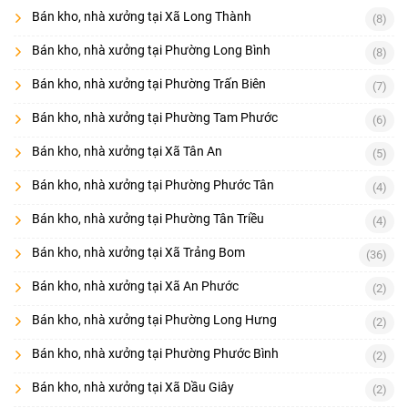
Bán kho, nhà xưởng tại Xã Long Thành
(8)
Bán kho, nhà xưởng tại Phường Long Bình
(8)
Bán kho, nhà xưởng tại Phường Trấn Biên
(7)
Bán kho, nhà xưởng tại Phường Tam Phước
(6)
Bán kho, nhà xưởng tại Xã Tân An
(5)
Bán kho, nhà xưởng tại Phường Phước Tân
(4)
Bán kho, nhà xưởng tại Phường Tân Triều
(4)
Bán kho, nhà xưởng tại Xã Trảng Bom
(36)
Bán kho, nhà xưởng tại Xã An Phước
(2)
Bán kho, nhà xưởng tại Phường Long Hưng
(2)
Bán kho, nhà xưởng tại Phường Phước Bình
(2)
Bán kho, nhà xưởng tại Xã Dầu Giây
(2)