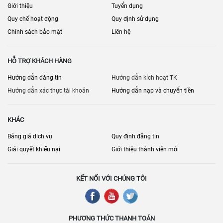
Giới thiệu
Tuyển dụng
Quy chế hoạt động
Quy định sử dụng
Chính sách bảo mật
Liên hệ
HỖ TRỢ KHÁCH HÀNG
Hướng dẫn đăng tin
Hướng dẫn kích hoạt TK
Hướng dẫn xác thực tài khoản
Hướng dẫn nạp và chuyển tiền
KHÁC
Bảng giá dịch vụ
Quy định đăng tin
Giải quyết khiếu nại
Giới thiệu thành viên mới
KẾT NỐI VỚI CHÚNG TÔI
PHƯƠNG THỨC THANH TOÁN