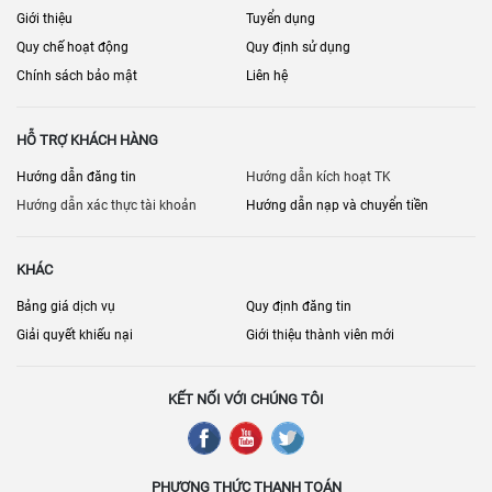
Giới thiệu
Tuyển dụng
Quy chế hoạt động
Quy định sử dụng
Chính sách bảo mật
Liên hệ
HỖ TRỢ KHÁCH HÀNG
Hướng dẫn đăng tin
Hướng dẫn kích hoạt TK
Hướng dẫn xác thực tài khoản
Hướng dẫn nạp và chuyển tiền
KHÁC
Bảng giá dịch vụ
Quy định đăng tin
Giải quyết khiếu nại
Giới thiệu thành viên mới
KẾT NỐI VỚI CHÚNG TÔI
PHƯƠNG THỨC THANH TOÁN