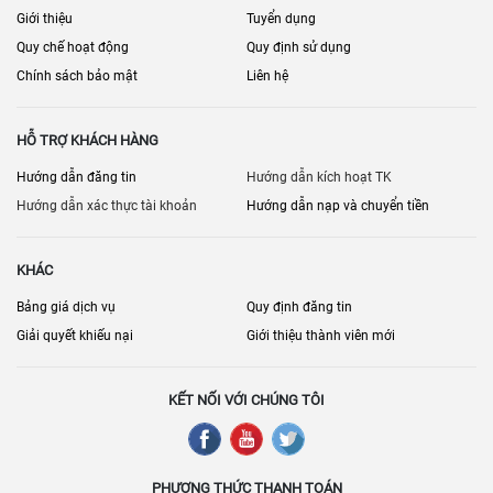
Giới thiệu
Tuyển dụng
Quy chế hoạt động
Quy định sử dụng
Chính sách bảo mật
Liên hệ
HỖ TRỢ KHÁCH HÀNG
Hướng dẫn đăng tin
Hướng dẫn kích hoạt TK
Hướng dẫn xác thực tài khoản
Hướng dẫn nạp và chuyển tiền
KHÁC
Bảng giá dịch vụ
Quy định đăng tin
Giải quyết khiếu nại
Giới thiệu thành viên mới
KẾT NỐI VỚI CHÚNG TÔI
PHƯƠNG THỨC THANH TOÁN