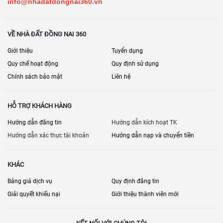
info@nhadatdongnai360.vn
VỀ NHÀ ĐẤT ĐỒNG NAI 360
Giới thiệu
Tuyển dụng
Quy chế hoạt động
Quy định sử dụng
Chính sách bảo mật
Liên hệ
HỖ TRỢ KHÁCH HÀNG
Hướng dẫn đăng tin
Hướng dẫn kích hoạt TK
Hướng dẫn xác thực tài khoản
Hướng dẫn nạp và chuyển tiền
KHÁC
Bảng giá dịch vụ
Quy định đăng tin
Giải quyết khiếu nại
Giới thiệu thành viên mới