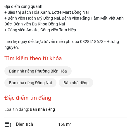
Địa điểm xung quanh:
+ Siêu thị Bách Hóa Xanh, Lotte Mart Đồng Nai
+ Bệnh viện Hoàn Mỹ Đồng Nai, Bệnh viện Răng Hàm Mặt Việt Anh
Đức, Bệnh viện Đa Khoa Đồng Nai
+ Công viên Amata, Công viên Tam Hiệp
Liên hệ ngay để được tư vấn miễn phí qua 0328418673 - Hướng
nguyễn.
Tìm kiếm theo từ khóa
Bán nhà riêng Phường Biên Hòa
Bán nhà riêng Đồng Nai
Bán nhà riêng
Đặc điểm tin đăng
Loại tin đăng:
Bán nhà riêng
Diện tích
166 m²