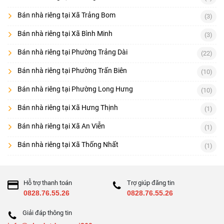
Bán nhà riêng tại Xã Trảng Bom
(3)
Bán nhà riêng tại Xã Bình Minh
(3)
Bán nhà riêng tại Phường Trảng Dài
(22)
Bán nhà riêng tại Phường Trấn Biên
(10)
Bán nhà riêng tại Phường Long Hưng
(10)
Bán nhà riêng tại Xã Hưng Thịnh
(1)
Bán nhà riêng tại Xã An Viễn
(1)
Bán nhà riêng tại Xã Thống Nhất
(1)
Hỗ trợ thanh toán
Trợ giúp đăng tin
0828.76.55.26
0828.76.55.26
Giải đáp thông tin