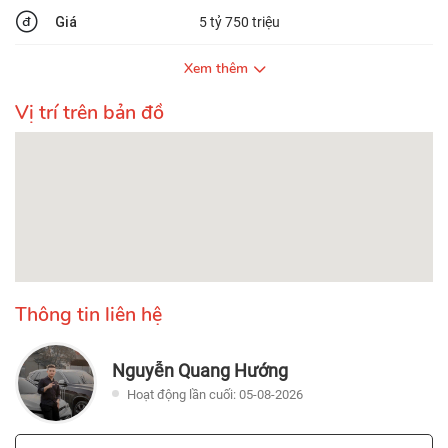
Giá
5 tỷ 750 triệu
Xem thêm
Vị trí trên bản đồ
Thông tin liên hệ
Nguyễn Quang Hướng
Hoạt động lần cuối: 05-08-2026