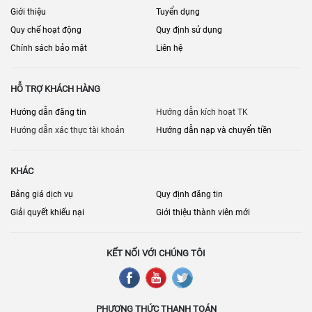
Giới thiệu
Tuyển dụng
Quy chế hoạt động
Quy định sử dụng
Chính sách bảo mật
Liên hệ
HỖ TRỢ KHÁCH HÀNG
Hướng dẫn đăng tin
Hướng dẫn kích hoạt TK
Hướng dẫn xác thực tài khoản
Hướng dẫn nạp và chuyển tiền
KHÁC
Bảng giá dịch vụ
Quy định đăng tin
Giải quyết khiếu nại
Giới thiệu thành viên mới
KẾT NỐI VỚI CHÚNG TÔI
PHƯƠNG THỨC THANH TOÁN