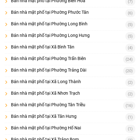
Bán nhà mặt phố tại Phường Biên Hòa
(7)
Bán nhà mặt phố tại Phường Phước Tân
(6)
Bán nhà mặt phố tại Phường Long Bình
(5)
Bán nhà mặt phố tại Phường Long Hưng
(5)
Bán nhà mặt phố tại Xã Bình Tân
(4)
Bán nhà mặt phố tại Phường Trấn Biên
(24)
Bán nhà mặt phố tại Phường Trảng Dài
(20)
Bán nhà mặt phố tại Xã Long Thành
(2)
Bán nhà mặt phố tại Xã Nhơn Trạch
(2)
Bán nhà mặt phố tại Phường Tân Triều
(16)
Bán nhà mặt phố tại Xã Tân Hưng
(1)
Bán nhà mặt phố tại Phường Hố Nai
(1)
Bán nhà mặt phố tại Xã Trảng Bom