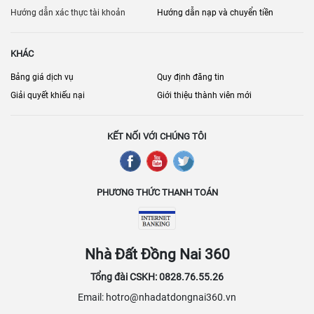
Hướng dẫn xác thực tài khoản
Hướng dẫn nạp và chuyển tiền
KHÁC
Bảng giá dịch vụ
Quy định đăng tin
Giải quyết khiếu nại
Giới thiệu thành viên mới
KẾT NỐI VỚI CHÚNG TÔI
PHƯƠNG THỨC THANH TOÁN
Nhà Đất Đồng Nai 360
Tổng đài CSKH: 0828.76.55.26
Email: hotro@nhadatdongnai360.vn