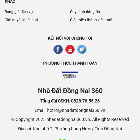
KHÁC
Bảng giá dịch vụ
Quy định đăng tin
Giải quyết khiếu nại
Giới thiệu thành viên mới
KẾT NỐI VỚI CHÚNG TÔI
PHƯƠNG THỨC THANH TOÁN
Nhà Đất Đồng Nai 360
Tổng đài CSKH: 0828.76.55.26
Email: hotro@nhadatdongnai360.vn
© Copyright 2025 nhadatdongnai360.vn. All Rights Reserved
Địa chỉ: Khu phố 2, Phường Long Hưng, Tỉnh Đồng Nai