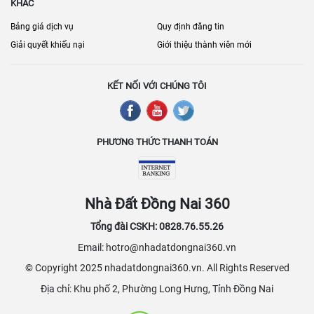
KHÁC
Bảng giá dịch vụ
Quy định đăng tin
Giải quyết khiếu nại
Giới thiệu thành viên mới
KẾT NỐI VỚI CHÚNG TÔI
PHƯƠNG THỨC THANH TOÁN
Nhà Đất Đồng Nai 360
Tổng đài CSKH: 0828.76.55.26
Email: hotro@nhadatdongnai360.vn
© Copyright 2025 nhadatdongnai360.vn. All Rights Reserved
Địa chỉ: Khu phố 2, Phường Long Hưng, Tỉnh Đồng Nai