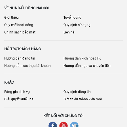
VỀ NHÀ ĐẤT ĐỒNG NAI 360
Giới thiệu
Tuyển dụng
Quy chế hoạt động
Quy định sử dụng
Chính sách bảo mật
Liên hệ
HỖ TRỢ KHÁCH HÀNG
Hướng dẫn đăng tin
Hướng dẫn kích hoạt TK
Hướng dẫn xác thực tài khoản
Hướng dẫn nạp và chuyển tiền
KHÁC
Bảng giá dịch vụ
Quy định đăng tin
Giải quyết khiếu nại
Giới thiệu thành viên mới
KẾT NỐI VỚI CHÚNG TÔI