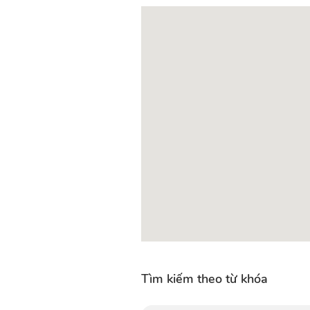
Tìm kiếm theo từ khóa