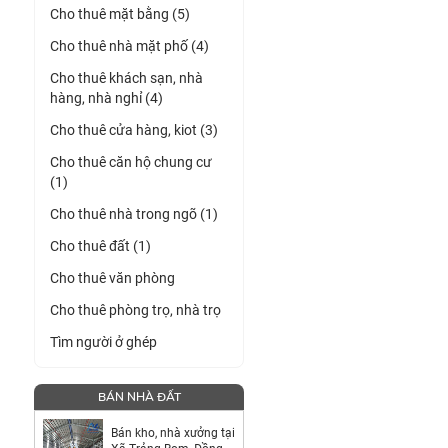
Cho thuê mặt bằng (5)
Cho thuê nhà mặt phố (4)
Cho thuê khách sạn, nhà
hàng, nhà nghỉ (4)
Cho thuê cửa hàng, kiot (3)
Cho thuê căn hộ chung cư
(1)
Cho thuê nhà trong ngõ (1)
Cho thuê đất (1)
Cho thuê văn phòng
Cho thuê phòng trọ, nhà trọ
Tìm người ở ghép
BÁN NHÀ ĐẤT
Bán kho, nhà xưởng tại