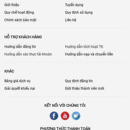
Giới thiệu
Tuyển dụng
Quy chế hoạt động
Quy định sử dụng
Chính sách bảo mật
Liên hệ
HỖ TRỢ KHÁCH HÀNG
Hướng dẫn đăng tin
Hướng dẫn kích hoạt TK
Hướng dẫn xác thực tài khoản
Hướng dẫn nạp và chuyển tiền
KHÁC
Bảng giá dịch vụ
Quy định đăng tin
Giải quyết khiếu nại
Giới thiệu thành viên mới
KẾT NỐI VỚI CHÚNG TÔI
PHƯƠNG THỨC THANH TOÁN