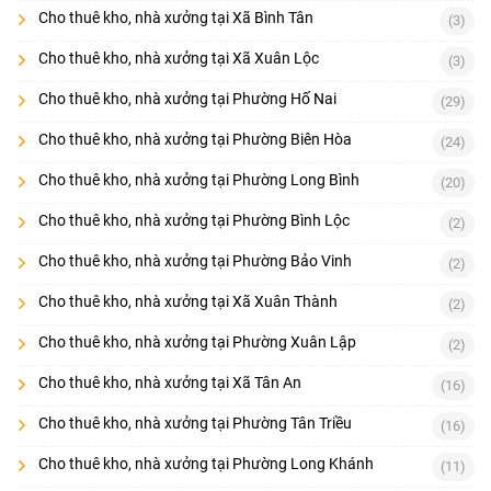
Cho thuê kho, nhà xưởng tại Xã Bình Tân
(3)
Cho thuê kho, nhà xưởng tại Xã Xuân Lộc
(3)
Cho thuê kho, nhà xưởng tại Phường Hố Nai
(29)
Cho thuê kho, nhà xưởng tại Phường Biên Hòa
(24)
Cho thuê kho, nhà xưởng tại Phường Long Bình
(20)
Cho thuê kho, nhà xưởng tại Phường Bình Lộc
(2)
Cho thuê kho, nhà xưởng tại Phường Bảo Vinh
(2)
Cho thuê kho, nhà xưởng tại Xã Xuân Thành
(2)
Cho thuê kho, nhà xưởng tại Phường Xuân Lập
(2)
Cho thuê kho, nhà xưởng tại Xã Tân An
(16)
Cho thuê kho, nhà xưởng tại Phường Tân Triều
(16)
Cho thuê kho, nhà xưởng tại Phường Long Khánh
(11)