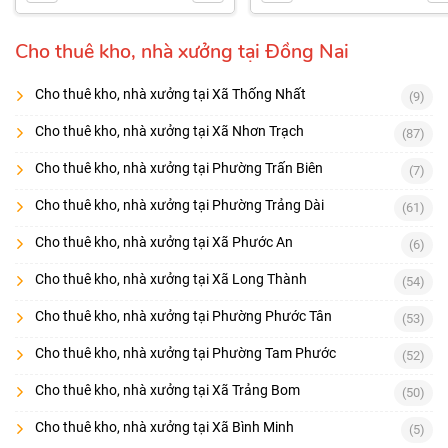
Cho thuê kho, nhà xưởng tại Đồng Nai
Cho thuê kho, nhà xưởng tại Xã Thống Nhất
(9)
Cho thuê kho, nhà xưởng tại Xã Nhơn Trạch
(87)
Cho thuê kho, nhà xưởng tại Phường Trấn Biên
(7)
Cho thuê kho, nhà xưởng tại Phường Trảng Dài
(61)
Cho thuê kho, nhà xưởng tại Xã Phước An
(6)
Cho thuê kho, nhà xưởng tại Xã Long Thành
(54)
Cho thuê kho, nhà xưởng tại Phường Phước Tân
(53)
Cho thuê kho, nhà xưởng tại Phường Tam Phước
(52)
Cho thuê kho, nhà xưởng tại Xã Trảng Bom
(50)
Cho thuê kho, nhà xưởng tại Xã Bình Minh
(5)