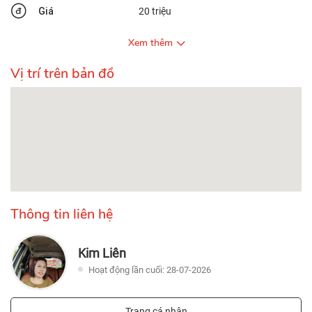
Giá
20 triệu
Xem thêm
Vị trí trên bản đồ
Thông tin liên hệ
Kim Liên
Hoạt động lần cuối: 28-07-2026
Trang cá nhân