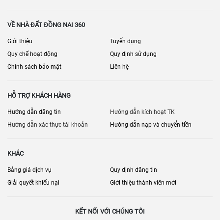
VỀ NHÀ ĐẤT ĐỒNG NAI 360
Giới thiệu
Tuyển dụng
Quy chế hoạt động
Quy định sử dụng
Chính sách bảo mật
Liên hệ
HỖ TRỢ KHÁCH HÀNG
Hướng dẫn đăng tin
Hướng dẫn kích hoạt TK
Hướng dẫn xác thực tài khoản
Hướng dẫn nạp và chuyển tiền
KHÁC
Bảng giá dịch vụ
Quy định đăng tin
Giải quyết khiếu nại
Giới thiệu thành viên mới
KẾT NỐI VỚI CHÚNG TÔI