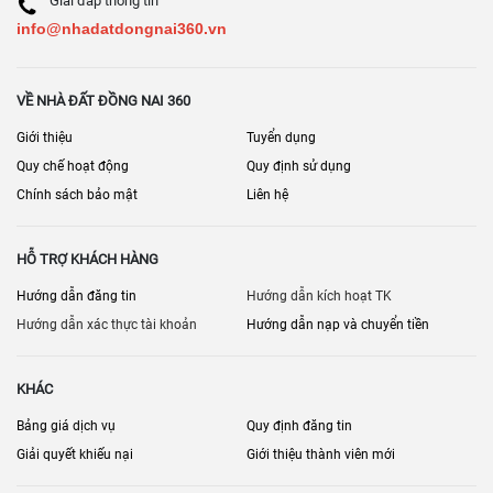
Giải đáp thông tin
info@nhadatdongnai360.vn
VỀ NHÀ ĐẤT ĐỒNG NAI 360
Giới thiệu
Tuyển dụng
Quy chế hoạt động
Quy định sử dụng
Chính sách bảo mật
Liên hệ
HỖ TRỢ KHÁCH HÀNG
Hướng dẫn đăng tin
Hướng dẫn kích hoạt TK
Hướng dẫn xác thực tài khoản
Hướng dẫn nạp và chuyển tiền
KHÁC
Bảng giá dịch vụ
Quy định đăng tin
Giải quyết khiếu nại
Giới thiệu thành viên mới