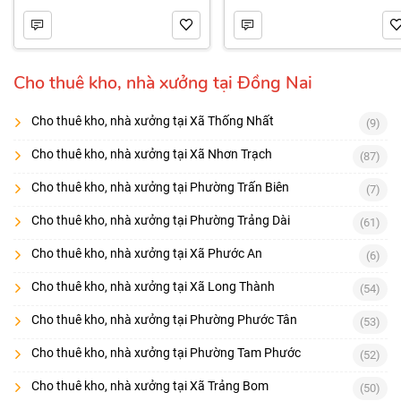
Cho thuê kho, nhà xưởng tại Đồng Nai
Cho thuê kho, nhà xưởng tại Xã Thống Nhất
(9)
Cho thuê kho, nhà xưởng tại Xã Nhơn Trạch
(87)
Cho thuê kho, nhà xưởng tại Phường Trấn Biên
(7)
Cho thuê kho, nhà xưởng tại Phường Trảng Dài
(61)
Cho thuê kho, nhà xưởng tại Xã Phước An
(6)
Cho thuê kho, nhà xưởng tại Xã Long Thành
(54)
Cho thuê kho, nhà xưởng tại Phường Phước Tân
(53)
Cho thuê kho, nhà xưởng tại Phường Tam Phước
(52)
Cho thuê kho, nhà xưởng tại Xã Trảng Bom
(50)