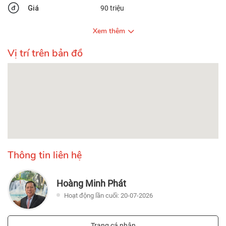
Giá
90 triệu
Xem thêm
Vị trí trên bản đồ
Thông tin liên hệ
Hoàng Minh Phát
Hoạt động lần cuối: 20-07-2026
Trang cá nhân