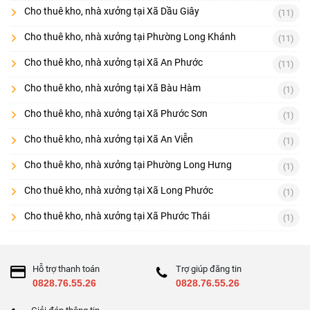
Cho thuê kho, nhà xưởng tại Xã Dầu Giây
(11)
Cho thuê kho, nhà xưởng tại Phường Long Khánh
(11)
Cho thuê kho, nhà xưởng tại Xã An Phước
(11)
Cho thuê kho, nhà xưởng tại Xã Bàu Hàm
(1)
Cho thuê kho, nhà xưởng tại Xã Phước Sơn
(1)
Cho thuê kho, nhà xưởng tại Xã An Viễn
(1)
Cho thuê kho, nhà xưởng tại Phường Long Hưng
(1)
Cho thuê kho, nhà xưởng tại Xã Long Phước
(1)
Cho thuê kho, nhà xưởng tại Xã Phước Thái
(1)
Hỗ trợ thanh toán
Trợ giúp đăng tin
0828.76.55.26
0828.76.55.26