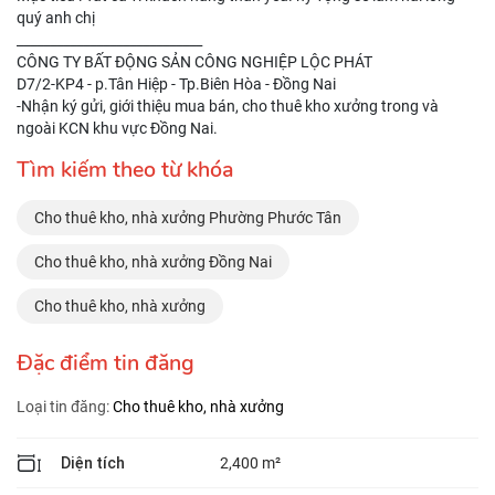
quý anh chị
____________________________
CÔNG TY BẤT ĐỘNG SẢN CÔNG NGHIỆP LỘC PHÁT
D7/2-KP4 - p.Tân Hiệp - Tp.Biên Hòa - Đồng Nai
-Nhận ký gửi, giới thiệu mua bán, cho thuê kho xưởng trong và
ngoài KCN khu vực Đồng Nai.
Tìm kiếm theo từ khóa
Cho thuê kho, nhà xưởng Phường Phước Tân
Cho thuê kho, nhà xưởng Đồng Nai
Cho thuê kho, nhà xưởng
Đặc điểm tin đăng
Loại tin đăng:
Cho thuê kho, nhà xưởng
Diện tích
2,400 m²