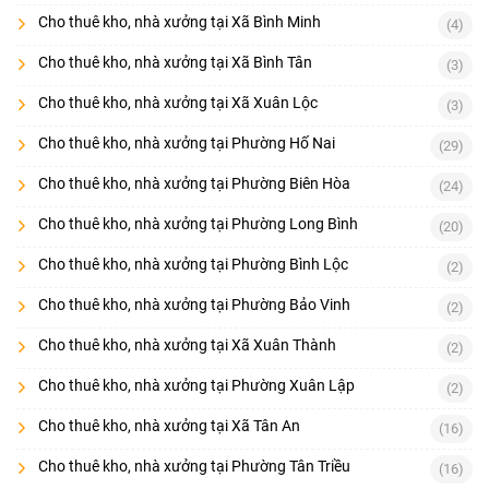
Cho thuê kho, nhà xưởng tại Xã Bình Minh
(4)
Cho thuê kho, nhà xưởng tại Xã Bình Tân
(3)
Cho thuê kho, nhà xưởng tại Xã Xuân Lộc
(3)
Cho thuê kho, nhà xưởng tại Phường Hố Nai
(29)
Cho thuê kho, nhà xưởng tại Phường Biên Hòa
(24)
Cho thuê kho, nhà xưởng tại Phường Long Bình
(20)
Cho thuê kho, nhà xưởng tại Phường Bình Lộc
(2)
Cho thuê kho, nhà xưởng tại Phường Bảo Vinh
(2)
Cho thuê kho, nhà xưởng tại Xã Xuân Thành
(2)
Cho thuê kho, nhà xưởng tại Phường Xuân Lập
(2)
Cho thuê kho, nhà xưởng tại Xã Tân An
(16)
Cho thuê kho, nhà xưởng tại Phường Tân Triều
(16)