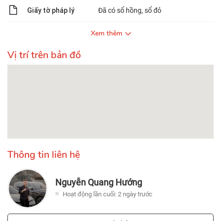
Giấy tờ pháp lý
Đã có sổ hồng, sổ đỏ
Xem thêm
Vị trí trên bản đồ
Thông tin liên hệ
Nguyễn Quang Hướng
Hoạt động lần cuối: 2 ngày trước