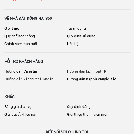
VỀ NHÀ ĐẤT ĐỒNG NAI 360
Giới thiệu
Tuyển dụng
Quy chế hoạt động
Quy định sử dụng
Chính sách bảo mật
Liên hệ
HỖ TRỢ KHÁCH HÀNG
Hướng dẫn đăng tin
Hướng dẫn kích hoạt TK
Hướng dẫn xác thực tài khoản
Hướng dẫn nạp và chuyển tiền
KHÁC
Bảng giá dịch vụ
Quy định đăng tin
Giải quyết khiếu nại
Giới thiệu thành viên mới
KẾT NỐI VỚI CHÚNG TÔI