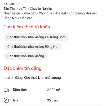
BX GROUP
Tận Tâm - Uy Tín - Chuyên Nghiệp
Nhận ký gửi - Mua bán - Cho thuê - Nhà đất - Kho xưởng khu vực
Đồng Nai và lân cận
Tìm kiếm theo từ khóa
Cho thuê kho, nhà xưởng Xã Trảng Bom
Cho thuê kho, nhà xưởng Đồng Nai
Cho thuê kho, nhà xưởng
Đặc điểm tin đăng
Loại tin đăng:
Cho thuê kho, nhà xưởng
Diện tích
2,200 m²
Giá
35 triệu