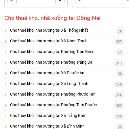
Cho thuê kho, nhà xưởng tại Đồng Nai
Cho thuê kho, nhà xưởng tại Xã Thống Nhất
(9)
Cho thuê kho, nhà xưởng tại Xã Nhơn Trạch
(87)
Cho thuê kho, nhà xưởng tại Phường Trấn Biên
(7)
Cho thuê kho, nhà xưởng tại Phường Trảng Dài
(61)
Cho thuê kho, nhà xưởng tại Xã Phước An
(6)
Cho thuê kho, nhà xưởng tại Xã Long Thành
(54)
Cho thuê kho, nhà xưởng tại Phường Phước Tân
(53)
Cho thuê kho, nhà xưởng tại Phường Tam Phước
(52)
Cho thuê kho, nhà xưởng tại Xã Trảng Bom
(50)
Cho thuê kho, nhà xưởng tại Xã Bình Minh
(5)