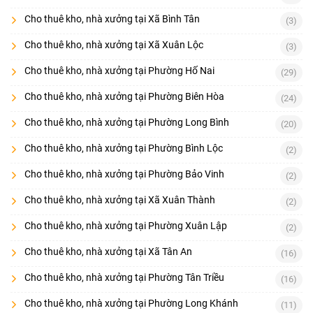
Cho thuê kho, nhà xưởng tại Xã Bình Tân
(3)
Cho thuê kho, nhà xưởng tại Xã Xuân Lộc
(3)
Cho thuê kho, nhà xưởng tại Phường Hố Nai
(29)
Cho thuê kho, nhà xưởng tại Phường Biên Hòa
(24)
Cho thuê kho, nhà xưởng tại Phường Long Bình
(20)
Cho thuê kho, nhà xưởng tại Phường Bình Lộc
(2)
Cho thuê kho, nhà xưởng tại Phường Bảo Vinh
(2)
Cho thuê kho, nhà xưởng tại Xã Xuân Thành
(2)
Cho thuê kho, nhà xưởng tại Phường Xuân Lập
(2)
Cho thuê kho, nhà xưởng tại Xã Tân An
(16)
Cho thuê kho, nhà xưởng tại Phường Tân Triều
(16)
Cho thuê kho, nhà xưởng tại Phường Long Khánh
(11)