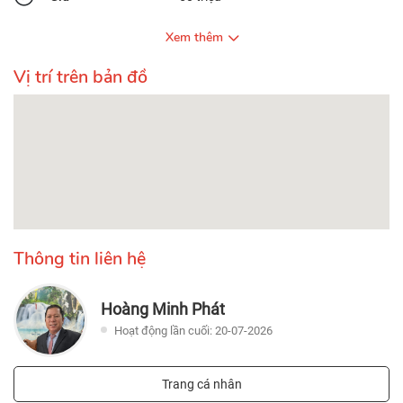
Xem thêm
Vị trí trên bản đồ
Thông tin liên hệ
Hoàng Minh Phát
Hoạt động lần cuối: 20-07-2026
Trang cá nhân