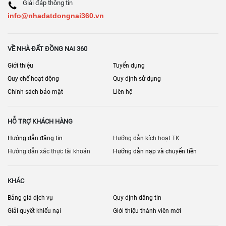
Giải đáp thông tin
info@nhadatdongnai360.vn
VỀ NHÀ ĐẤT ĐỒNG NAI 360
Giới thiệu
Tuyển dụng
Quy chế hoạt động
Quy định sử dụng
Chính sách bảo mật
Liên hệ
HỖ TRỢ KHÁCH HÀNG
Hướng dẫn đăng tin
Hướng dẫn kích hoạt TK
Hướng dẫn xác thực tài khoản
Hướng dẫn nạp và chuyển tiền
KHÁC
Bảng giá dịch vụ
Quy định đăng tin
Giải quyết khiếu nại
Giới thiệu thành viên mới