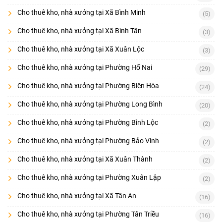
Cho thuê kho, nhà xưởng tại Xã Bình Minh
(5)
Cho thuê kho, nhà xưởng tại Xã Bình Tân
(3)
Cho thuê kho, nhà xưởng tại Xã Xuân Lộc
(3)
Cho thuê kho, nhà xưởng tại Phường Hố Nai
(29)
Cho thuê kho, nhà xưởng tại Phường Biên Hòa
(24)
Cho thuê kho, nhà xưởng tại Phường Long Bình
(20)
Cho thuê kho, nhà xưởng tại Phường Bình Lộc
(2)
Cho thuê kho, nhà xưởng tại Phường Bảo Vinh
(2)
Cho thuê kho, nhà xưởng tại Xã Xuân Thành
(2)
Cho thuê kho, nhà xưởng tại Phường Xuân Lập
(2)
Cho thuê kho, nhà xưởng tại Xã Tân An
(16)
Cho thuê kho, nhà xưởng tại Phường Tân Triều
(16)