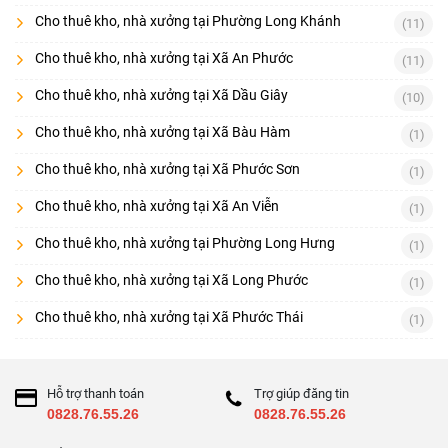
Cho thuê kho, nhà xưởng tại Phường Long Khánh
(11)
Cho thuê kho, nhà xưởng tại Xã An Phước
(11)
Cho thuê kho, nhà xưởng tại Xã Dầu Giây
(10)
Cho thuê kho, nhà xưởng tại Xã Bàu Hàm
(1)
Cho thuê kho, nhà xưởng tại Xã Phước Sơn
(1)
Cho thuê kho, nhà xưởng tại Xã An Viễn
(1)
Cho thuê kho, nhà xưởng tại Phường Long Hưng
(1)
Cho thuê kho, nhà xưởng tại Xã Long Phước
(1)
Cho thuê kho, nhà xưởng tại Xã Phước Thái
(1)
Hỗ trợ thanh toán
Trợ giúp đăng tin
0828.76.55.26
0828.76.55.26