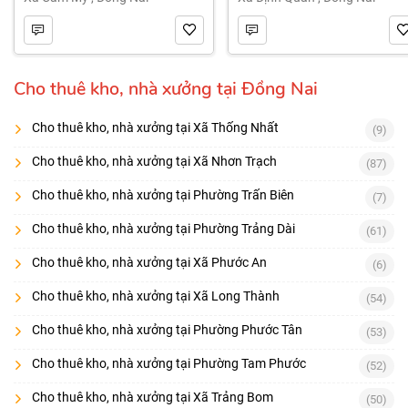
Cho thuê kho, nhà xưởng tại Đồng Nai
Cho thuê kho, nhà xưởng tại Xã Thống Nhất
(9)
Cho thuê kho, nhà xưởng tại Xã Nhơn Trạch
(87)
Cho thuê kho, nhà xưởng tại Phường Trấn Biên
(7)
Cho thuê kho, nhà xưởng tại Phường Trảng Dài
(61)
Cho thuê kho, nhà xưởng tại Xã Phước An
(6)
Cho thuê kho, nhà xưởng tại Xã Long Thành
(54)
Cho thuê kho, nhà xưởng tại Phường Phước Tân
(53)
Cho thuê kho, nhà xưởng tại Phường Tam Phước
(52)
Cho thuê kho, nhà xưởng tại Xã Trảng Bom
(50)