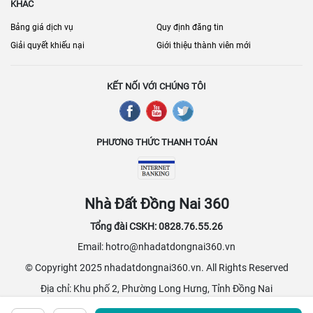
KHÁC
Bảng giá dịch vụ
Quy định đăng tin
Giải quyết khiếu nại
Giới thiệu thành viên mới
KẾT NỐI VỚI CHÚNG TÔI
PHƯƠNG THỨC THANH TOÁN
Nhà Đất Đồng Nai 360
Tổng đài CSKH: 0828.76.55.26
Email: hotro@nhadatdongnai360.vn
© Copyright 2025 nhadatdongnai360.vn. All Rights Reserved
Địa chỉ: Khu phố 2, Phường Long Hưng, Tỉnh Đồng Nai