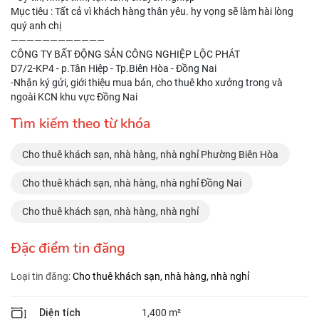
Mục tiêu : Tất cả vì khách hàng thân yêu. hy vọng sẽ làm hài lòng
quý anh chị
————————————
CÔNG TY BẤT ĐỘNG SẢN CÔNG NGHIỆP LỘC PHÁT
D7/2-KP4 - p.Tân Hiệp - Tp.Biên Hòa - Đồng Nai
-Nhận ký gửi, giới thiệu mua bán, cho thuê kho xưởng trong và
ngoài KCN khu vực Đồng Nai
Tìm kiếm theo từ khóa
Cho thuê khách sạn, nhà hàng, nhà nghỉ Phường Biên Hòa
Cho thuê khách sạn, nhà hàng, nhà nghỉ Đồng Nai
Cho thuê khách sạn, nhà hàng, nhà nghỉ
Đặc điểm tin đăng
Loại tin đăng:
Cho thuê khách sạn, nhà hàng, nhà nghỉ
Diện tích
1,400 m²