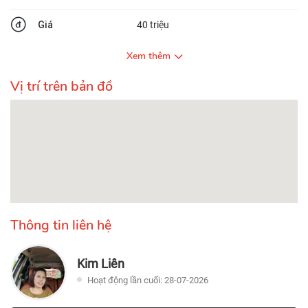
Giá
40 triệu
Xem thêm
Vị trí trên bản đồ
Thông tin liên hệ
Kim Liên
Hoạt động lần cuối: 28-07-2026