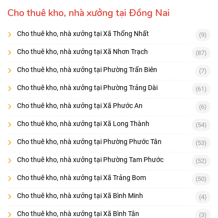
Cho thuê kho, nhà xưởng tại Đồng Nai
Cho thuê kho, nhà xưởng tại Xã Thống Nhất
(9)
Cho thuê kho, nhà xưởng tại Xã Nhơn Trạch
(87)
Cho thuê kho, nhà xưởng tại Phường Trấn Biên
(7)
Cho thuê kho, nhà xưởng tại Phường Trảng Dài
(61)
Cho thuê kho, nhà xưởng tại Xã Phước An
(6)
Cho thuê kho, nhà xưởng tại Xã Long Thành
(54)
Cho thuê kho, nhà xưởng tại Phường Phước Tân
(53)
Cho thuê kho, nhà xưởng tại Phường Tam Phước
(52)
Cho thuê kho, nhà xưởng tại Xã Trảng Bom
(50)
Cho thuê kho, nhà xưởng tại Xã Bình Minh
(4)
Cho thuê kho, nhà xưởng tại Xã Bình Tân
(3)