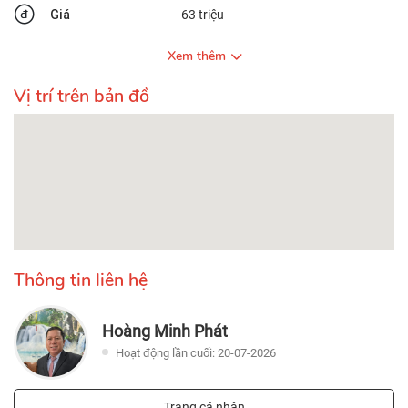
Giá
63 triệu
Xem thêm
Vị trí trên bản đồ
Thông tin liên hệ
Hoàng Minh Phát
Hoạt động lần cuối: 20-07-2026
Trang cá nhân