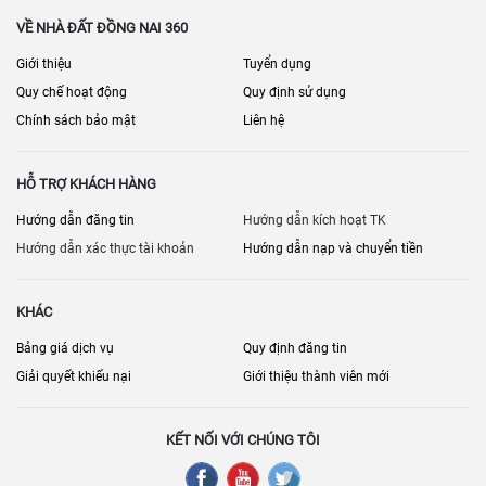
VỀ NHÀ ĐẤT ĐỒNG NAI 360
Giới thiệu
Tuyển dụng
Quy chế hoạt động
Quy định sử dụng
Chính sách bảo mật
Liên hệ
HỖ TRỢ KHÁCH HÀNG
Hướng dẫn đăng tin
Hướng dẫn kích hoạt TK
Hướng dẫn xác thực tài khoản
Hướng dẫn nạp và chuyển tiền
KHÁC
Bảng giá dịch vụ
Quy định đăng tin
Giải quyết khiếu nại
Giới thiệu thành viên mới
KẾT NỐI VỚI CHÚNG TÔI