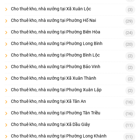
Cho thuê kho, nhà xưởng tại Xã Xuân Lộc
(3)
Cho thuê kho, nhà xưởng tại Phường Hố Nai
(29)
Cho thuê kho, nhà xưởng tại Phường Biên Hòa
(24)
Cho thuê kho, nhà xưởng tại Phường Long Bình
(20)
Cho thuê kho, nhà xưởng tại Phường Bình Lộc
(2)
Cho thuê kho, nhà xưởng tại Phường Bảo Vinh
(2)
Cho thuê kho, nhà xưởng tại Xã Xuân Thành
(2)
Cho thuê kho, nhà xưởng tại Phường Xuân Lập
(2)
Cho thuê kho, nhà xưởng tại Xã Tân An
(16)
Cho thuê kho, nhà xưởng tại Phường Tân Triều
(16)
Cho thuê kho, nhà xưởng tại Xã Dầu Giây
(11)
Cho thuê kho, nhà xưởng tại Phường Long Khánh
(11)