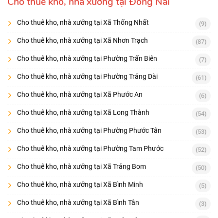
Cho thuê kho, nhà xưởng tại Đồng Nai
Cho thuê kho, nhà xưởng tại Xã Thống Nhất
(9)
Cho thuê kho, nhà xưởng tại Xã Nhơn Trạch
(87)
Cho thuê kho, nhà xưởng tại Phường Trấn Biên
(7)
Cho thuê kho, nhà xưởng tại Phường Trảng Dài
(61)
Cho thuê kho, nhà xưởng tại Xã Phước An
(6)
Cho thuê kho, nhà xưởng tại Xã Long Thành
(54)
Cho thuê kho, nhà xưởng tại Phường Phước Tân
(53)
Cho thuê kho, nhà xưởng tại Phường Tam Phước
(52)
Cho thuê kho, nhà xưởng tại Xã Trảng Bom
(50)
Cho thuê kho, nhà xưởng tại Xã Bình Minh
(5)
Cho thuê kho, nhà xưởng tại Xã Bình Tân
(3)