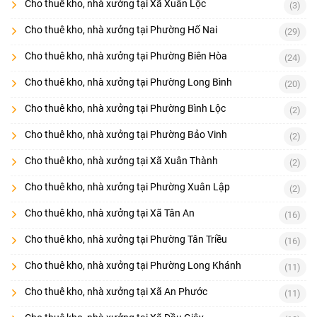
Cho thuê kho, nhà xưởng tại Xã Xuân Lộc
(3)
Cho thuê kho, nhà xưởng tại Phường Hố Nai
(29)
Cho thuê kho, nhà xưởng tại Phường Biên Hòa
(24)
Cho thuê kho, nhà xưởng tại Phường Long Bình
(20)
Cho thuê kho, nhà xưởng tại Phường Bình Lộc
(2)
Cho thuê kho, nhà xưởng tại Phường Bảo Vinh
(2)
Cho thuê kho, nhà xưởng tại Xã Xuân Thành
(2)
Cho thuê kho, nhà xưởng tại Phường Xuân Lập
(2)
Cho thuê kho, nhà xưởng tại Xã Tân An
(16)
Cho thuê kho, nhà xưởng tại Phường Tân Triều
(16)
Cho thuê kho, nhà xưởng tại Phường Long Khánh
(11)
Cho thuê kho, nhà xưởng tại Xã An Phước
(11)