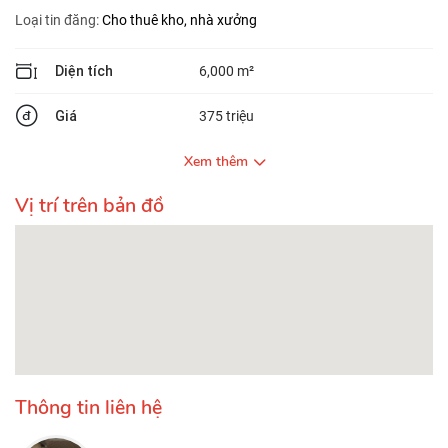
Loại tin đăng:
Cho thuê kho, nhà xưởng
Diện tích
6,000 m²
Giá
375 triệu
Xem thêm
Vị trí trên bản đồ
Thông tin liên hệ