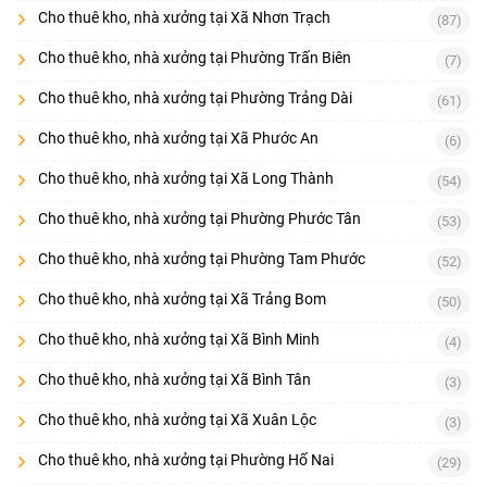
Cho thuê kho, nhà xưởng tại Xã Nhơn Trạch
(87)
Cho thuê kho, nhà xưởng tại Phường Trấn Biên
(7)
Cho thuê kho, nhà xưởng tại Phường Trảng Dài
(61)
Cho thuê kho, nhà xưởng tại Xã Phước An
(6)
Cho thuê kho, nhà xưởng tại Xã Long Thành
(54)
Cho thuê kho, nhà xưởng tại Phường Phước Tân
(53)
Cho thuê kho, nhà xưởng tại Phường Tam Phước
(52)
Cho thuê kho, nhà xưởng tại Xã Trảng Bom
(50)
Cho thuê kho, nhà xưởng tại Xã Bình Minh
(4)
Cho thuê kho, nhà xưởng tại Xã Bình Tân
(3)
Cho thuê kho, nhà xưởng tại Xã Xuân Lộc
(3)
Cho thuê kho, nhà xưởng tại Phường Hố Nai
(29)