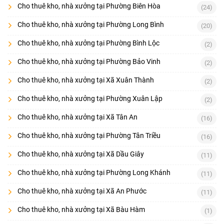
Cho thuê kho, nhà xưởng tại Phường Biên Hòa
(24)
Cho thuê kho, nhà xưởng tại Phường Long Bình
(20)
Cho thuê kho, nhà xưởng tại Phường Bình Lộc
(2)
Cho thuê kho, nhà xưởng tại Phường Bảo Vinh
(2)
Cho thuê kho, nhà xưởng tại Xã Xuân Thành
(2)
Cho thuê kho, nhà xưởng tại Phường Xuân Lập
(2)
Cho thuê kho, nhà xưởng tại Xã Tân An
(16)
Cho thuê kho, nhà xưởng tại Phường Tân Triều
(16)
Cho thuê kho, nhà xưởng tại Xã Dầu Giây
(11)
Cho thuê kho, nhà xưởng tại Phường Long Khánh
(11)
Cho thuê kho, nhà xưởng tại Xã An Phước
(11)
Cho thuê kho, nhà xưởng tại Xã Bàu Hàm
(1)