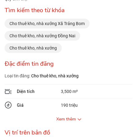
Tìm kiếm theo từ khóa
Cho thuê kho, nhà xưởng Xã Trảng Bom
Cho thuê kho, nhà xưởng Đồng Nai
Cho thuê kho, nhà xưởng
Đặc điểm tin đăng
Loại tin đăng:
Cho thuê kho, nhà xưởng
Diện tích
3,500 m²
Giá
190 triệu
Xem thêm
Vị trí trên bản đồ