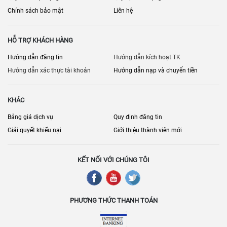
Chính sách bảo mật
Liên hệ
HỖ TRỢ KHÁCH HÀNG
Hướng dẫn đăng tin
Hướng dẫn kích hoạt TK
Hướng dẫn xác thực tài khoản
Hướng dẫn nạp và chuyển tiền
KHÁC
Bảng giá dịch vụ
Quy định đăng tin
Giải quyết khiếu nại
Giới thiệu thành viên mới
KẾT NỐI VỚI CHÚNG TÔI
PHƯƠNG THỨC THANH TOÁN