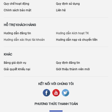
Quy chế hoạt động
Quy định sử dụng
Chính sách bảo mật
Liên hệ
HỖ TRỢ KHÁCH HÀNG
Hướng dẫn đăng tin
Hướng dẫn kích hoạt TK
Hướng dẫn xác thực tài khoản
Hướng dẫn nạp và chuyển tiền
KHÁC
Bảng giá dịch vụ
Quy định đăng tin
Giải quyết khiếu nại
Giới thiệu thành viên mới
KẾT NỐI VỚI CHÚNG TÔI
PHƯƠNG THỨC THANH TOÁN