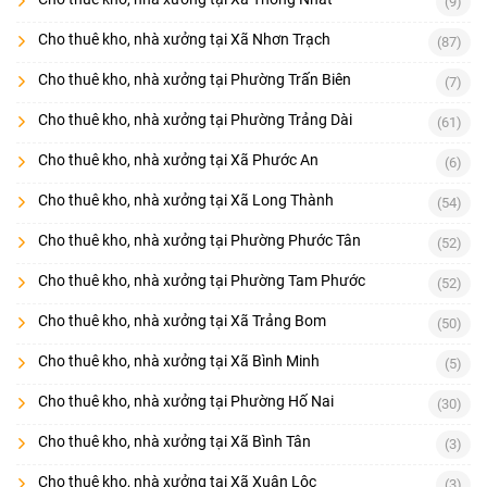
(9)
Cho thuê kho, nhà xưởng tại Xã Nhơn Trạch
(87)
Cho thuê kho, nhà xưởng tại Phường Trấn Biên
(7)
Cho thuê kho, nhà xưởng tại Phường Trảng Dài
(61)
Cho thuê kho, nhà xưởng tại Xã Phước An
(6)
Cho thuê kho, nhà xưởng tại Xã Long Thành
(54)
Cho thuê kho, nhà xưởng tại Phường Phước Tân
(52)
Cho thuê kho, nhà xưởng tại Phường Tam Phước
(52)
Cho thuê kho, nhà xưởng tại Xã Trảng Bom
(50)
Cho thuê kho, nhà xưởng tại Xã Bình Minh
(5)
Cho thuê kho, nhà xưởng tại Phường Hố Nai
(30)
Cho thuê kho, nhà xưởng tại Xã Bình Tân
(3)
Cho thuê kho, nhà xưởng tại Xã Xuân Lộc
(3)