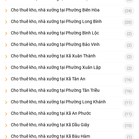
Cho thuê kho, nhà xưởng tại Phường Biên Hòa
(24)
Cho thuê kho, nhà xưởng tại Phường Long Bình
(20)
Cho thuê kho, nhà xưởng tại Phường Bình Lộc
(2)
Cho thuê kho, nhà xưởng tại Phường Bảo Vinh
(2)
Cho thuê kho, nhà xưởng tại Xã Xuân Thành
(2)
Cho thuê kho, nhà xưởng tại Phường Xuân Lập
(2)
Cho thuê kho, nhà xưởng tại Xã Tân An
(16)
Cho thuê kho, nhà xưởng tại Phường Tân Triều
(16)
Cho thuê kho, nhà xưởng tại Phường Long Khánh
(11)
Cho thuê kho, nhà xưởng tại Xã An Phước
(11)
Cho thuê kho, nhà xưởng tại Xã Dầu Giây
(10)
Cho thuê kho, nhà xưởng tại Xã Bàu Hàm
(1)