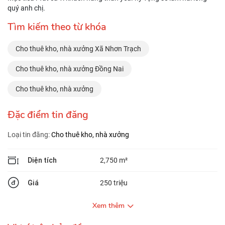
quý anh chị.
Tìm kiếm theo từ khóa
Cho thuê kho, nhà xưởng Xã Nhơn Trạch
Cho thuê kho, nhà xưởng Đồng Nai
Cho thuê kho, nhà xưởng
Đặc điểm tin đăng
Loại tin đăng:
Cho thuê kho, nhà xưởng
Diện tích
2,750 m²
Giá
250 triệu
Xem thêm