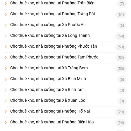
Cho thuê kho, nhà xưởng tại Phường Trấn Biên
(7)
Cho thuê kho, nhà xưởng tại Phường Trảng Dài
(61)
Cho thuê kho, nhà xưởng tại Xã Phước An
(6)
Cho thuê kho, nhà xưởng tại Xã Long Thành
(54)
Cho thuê kho, nhà xưởng tại Phường Phước Tân
(53)
Cho thuê kho, nhà xưởng tại Phường Tam Phước
(52)
Cho thuê kho, nhà xưởng tại Xã Trảng Bom
(50)
Cho thuê kho, nhà xưởng tại Xã Bình Minh
(5)
Cho thuê kho, nhà xưởng tại Xã Bình Tân
(3)
Cho thuê kho, nhà xưởng tại Xã Xuân Lộc
(3)
Cho thuê kho, nhà xưởng tại Phường Hố Nai
(29)
Cho thuê kho, nhà xưởng tại Phường Biên Hòa
(24)