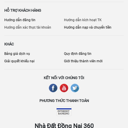
HỖ TRỢ KHÁCH HÀNG
Hướng dẫn đăng tin
Hướng dẫn kích hoạt TK
Hướng dẫn xác thực tài khoản
Hướng dẫn nạp và chuyển tiền
KHÁC
Bảng giá dịch vụ
Quy định đăng tin
Giải quyết khiếu nại
Giới thiệu thành viên mới
KẾT NỐI VỚI CHÚNG TÔI
PHƯƠNG THỨC THANH TOÁN
Nhà Đất Đồng Nai 360