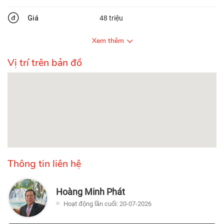
Giá
48 triệu
Xem thêm
Vị trí trên bản đồ
Thông tin liên hệ
Hoàng Minh Phát
Hoạt động lần cuối: 20-07-2026