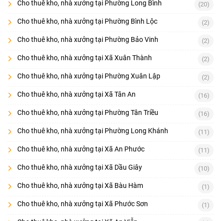
Cho thuê kho, nhà xưởng tại Phường Long Bình
(20)
Cho thuê kho, nhà xưởng tại Phường Bình Lộc
(2)
Cho thuê kho, nhà xưởng tại Phường Bảo Vinh
(2)
Cho thuê kho, nhà xưởng tại Xã Xuân Thành
(2)
Cho thuê kho, nhà xưởng tại Phường Xuân Lập
(2)
Cho thuê kho, nhà xưởng tại Xã Tân An
(16)
Cho thuê kho, nhà xưởng tại Phường Tân Triều
(16)
Cho thuê kho, nhà xưởng tại Phường Long Khánh
(11)
Cho thuê kho, nhà xưởng tại Xã An Phước
(11)
Cho thuê kho, nhà xưởng tại Xã Dầu Giây
(10)
Cho thuê kho, nhà xưởng tại Xã Bàu Hàm
(1)
Cho thuê kho, nhà xưởng tại Xã Phước Sơn
(1)