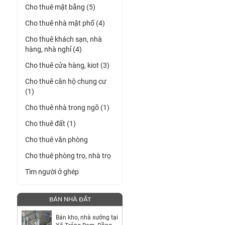
Cho thuê mặt bằng (5)
Cho thuê nhà mặt phố (4)
Cho thuê khách sạn, nhà
hàng, nhà nghỉ (4)
Cho thuê cửa hàng, kiot (3)
Cho thuê căn hộ chung cư
(1)
Cho thuê nhà trong ngõ (1)
Cho thuê đất (1)
Cho thuê văn phòng
Cho thuê phòng trọ, nhà trọ
Tìm người ở ghép
BÁN NHÀ ĐẤT
Bán kho, nhà xưởng tại