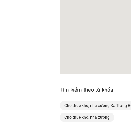
Tìm kiếm theo từ khóa
Cho thuê kho, nhà xưởng Xã Trảng 
Cho thuê kho, nhà xưởng