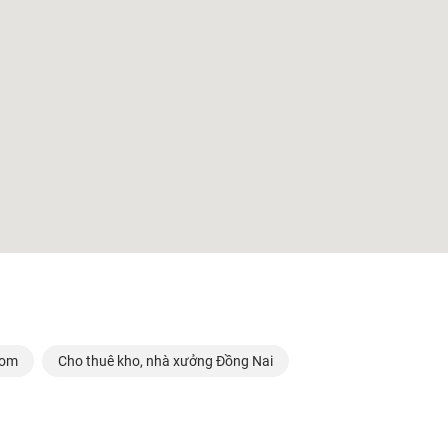
Bom
Cho thuê kho, nhà xưởng Đồng Nai