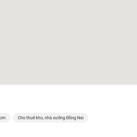
Bom
Cho thuê kho, nhà xưởng Đồng Nai