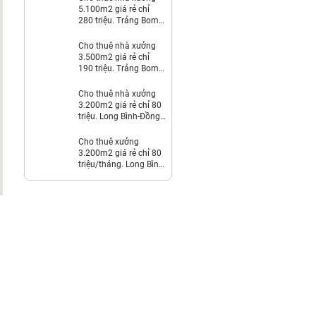
5.100m2 giá rẻ chỉ
280 triệu. Trảng Bom-
Đồng Nai
Cho thuê nhà xưởng
3.500m2 giá rẻ chỉ
190 triệu. Trảng Bom-
Đồng Nai
Cho thuê nhà xưởng
3.200m2 giá rẻ chỉ 80
triệu. Long Bình-Đồng
Nai
Cho thuê xưởng
3.200m2 giá rẻ chỉ 80
triệu/tháng. Long Bình-
Đồng Nai