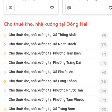
Cho thuê kho, nhà xưởng tại Đồng Nai
Cho thuê kho, nhà xưởng tại Xã Thống Nhất
(9)
Cho thuê kho, nhà xưởng tại Xã Nhơn Trạch
(87)
Cho thuê kho, nhà xưởng tại Phường Trấn Biên
(7)
Cho thuê kho, nhà xưởng tại Phường Trảng Dài
(61)
Cho thuê kho, nhà xưởng tại Xã Phước An
(6)
Cho thuê kho, nhà xưởng tại Xã Long Thành
(54)
Cho thuê kho, nhà xưởng tại Phường Phước Tân
(53)
Cho thuê kho, nhà xưởng tại Phường Tam Phước
(52)
Cho thuê kho, nhà xưởng tại Xã Trảng Bom
(50)