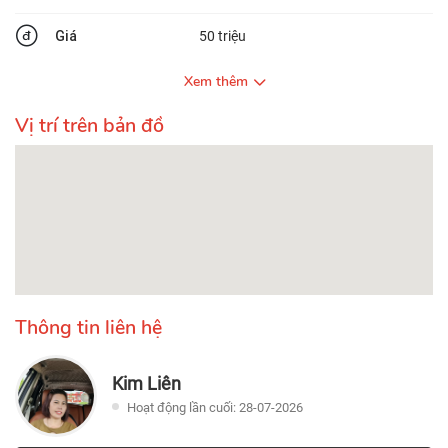
Giá
50 triệu
Xem thêm
Vị trí trên bản đồ
Thông tin liên hệ
Kim Liên
Hoạt động lần cuối: 28-07-2026