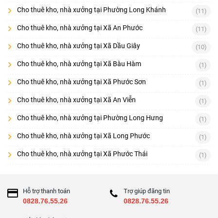
Cho thuê kho, nhà xưởng tại Phường Long Khánh
(11)
Cho thuê kho, nhà xưởng tại Xã An Phước
(11)
Cho thuê kho, nhà xưởng tại Xã Dầu Giây
(10)
Cho thuê kho, nhà xưởng tại Xã Bàu Hàm
(1)
Cho thuê kho, nhà xưởng tại Xã Phước Sơn
(1)
Cho thuê kho, nhà xưởng tại Xã An Viễn
(1)
Cho thuê kho, nhà xưởng tại Phường Long Hưng
(1)
Cho thuê kho, nhà xưởng tại Xã Long Phước
(1)
Cho thuê kho, nhà xưởng tại Xã Phước Thái
(1)
Hỗ trợ thanh toán
Trợ giúp đăng tin
0828.76.55.26
0828.76.55.26