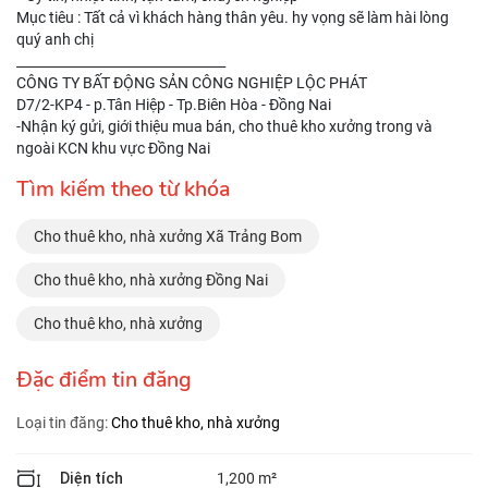
Mục tiêu : Tất cả vì khách hàng thân yêu. hy vọng sẽ làm hài lòng
quý anh chị
________________________________
CÔNG TY BẤT ĐỘNG SẢN CÔNG NGHIỆP LỘC PHÁT
D7/2-KP4 - p.Tân Hiệp - Tp.Biên Hòa - Đồng Nai
-Nhận ký gửi, giới thiệu mua bán, cho thuê kho xưởng trong và
ngoài KCN khu vực Đồng Nai
Tìm kiếm theo từ khóa
Cho thuê kho, nhà xưởng Xã Trảng Bom
Cho thuê kho, nhà xưởng Đồng Nai
Cho thuê kho, nhà xưởng
Đặc điểm tin đăng
Loại tin đăng:
Cho thuê kho, nhà xưởng
Diện tích
1,200 m²