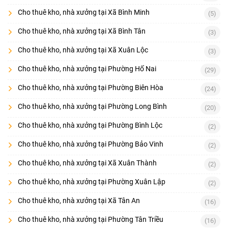
Cho thuê kho, nhà xưởng tại Xã Bình Minh
(5)
Cho thuê kho, nhà xưởng tại Xã Bình Tân
(3)
Cho thuê kho, nhà xưởng tại Xã Xuân Lộc
(3)
Cho thuê kho, nhà xưởng tại Phường Hố Nai
(29)
Cho thuê kho, nhà xưởng tại Phường Biên Hòa
(24)
Cho thuê kho, nhà xưởng tại Phường Long Bình
(20)
Cho thuê kho, nhà xưởng tại Phường Bình Lộc
(2)
Cho thuê kho, nhà xưởng tại Phường Bảo Vinh
(2)
Cho thuê kho, nhà xưởng tại Xã Xuân Thành
(2)
Cho thuê kho, nhà xưởng tại Phường Xuân Lập
(2)
Cho thuê kho, nhà xưởng tại Xã Tân An
(16)
Cho thuê kho, nhà xưởng tại Phường Tân Triều
(16)