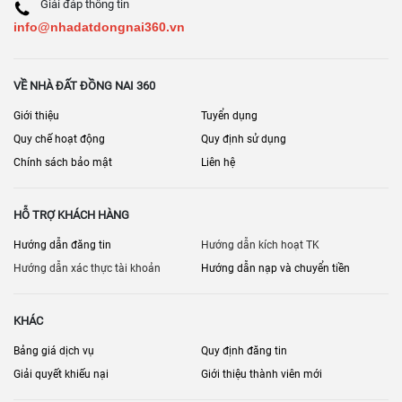
Giải đáp thông tin
info@nhadatdongnai360.vn
VỀ NHÀ ĐẤT ĐỒNG NAI 360
Giới thiệu
Tuyển dụng
Quy chế hoạt động
Quy định sử dụng
Chính sách bảo mật
Liên hệ
HỖ TRỢ KHÁCH HÀNG
Hướng dẫn đăng tin
Hướng dẫn kích hoạt TK
Hướng dẫn xác thực tài khoản
Hướng dẫn nạp và chuyển tiền
KHÁC
Bảng giá dịch vụ
Quy định đăng tin
Giải quyết khiếu nại
Giới thiệu thành viên mới