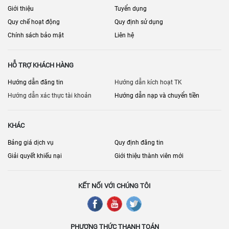
Giới thiệu
Tuyển dụng
Quy chế hoạt động
Quy định sử dụng
Chính sách bảo mật
Liên hệ
HỖ TRỢ KHÁCH HÀNG
Hướng dẫn đăng tin
Hướng dẫn kích hoạt TK
Hướng dẫn xác thực tài khoản
Hướng dẫn nạp và chuyển tiền
KHÁC
Bảng giá dịch vụ
Quy định đăng tin
Giải quyết khiếu nại
Giới thiệu thành viên mới
KẾT NỐI VỚI CHÚNG TÔI
PHƯƠNG THỨC THANH TOÁN