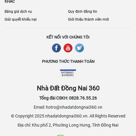
KHÁC
Bảng giá dịch vụ
Quy định đăng tin
Giải quyết khiếu nại
Giới thiệu thành viên mới
KẾT NỐI VỚI CHÚNG TÔI
PHƯƠNG THỨC THANH TOÁN
Nhà Đất Đồng Nai 360
Tổng đài CSKH: 0828.76.55.26
Email: hotro@nhadatdongnai360.vn
© Copyright 2025 nhadatdongnai360.vn. All Rights Reserved
Địa chỉ: Khu phố 2, Phường Long Hưng, Tỉnh Đồng Nai