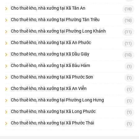
Cho thuê kho, nhà xưởng tại Xã Tân An
(16)
Cho thuê kho, nhà xưởng tại Phường Tân Triều
(16)
Cho thuê kho, nhà xưởng tại Phường Long Khánh
(11)
Cho thuê kho, nhà xưởng tại Xã An Phước
(11)
Cho thuê kho, nhà xưởng tại Xã Dầu Giây
(10)
Cho thuê kho, nhà xưởng tại Xã Bàu Hàm
(1)
Cho thuê kho, nhà xưởng tại Xã Phước Sơn
(1)
Cho thuê kho, nhà xưởng tại Xã An Viễn
(1)
Cho thuê kho, nhà xưởng tại Phường Long Hưng
(1)
Cho thuê kho, nhà xưởng tại Xã Long Phước
(1)
Cho thuê kho, nhà xưởng tại Xã Phước Thái
(1)