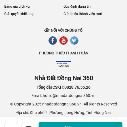
Bảng giá dịch vụ
Quy định đăng tin
Giải quyết khiếu nại
Giới thiệu thành viên mới
KẾT NỐI VỚI CHÚNG TÔI
PHƯƠNG THỨC THANH TOÁN
Nhà Đất Đồng Nai 360
Tổng đài CSKH: 0828.76.55.26
Email: hotro@nhadatdongnai360.vn
© Copyright 2025 nhadatdongnai360.vn. All Rights Reserved
Địa chỉ: Khu phố 2, Phường Long Hưng, Tỉnh Đồng Nai