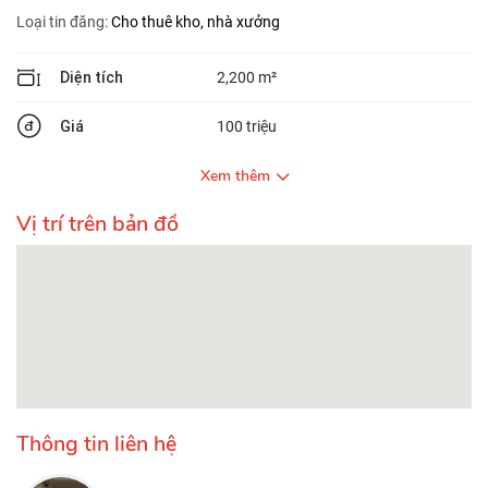
Loại tin đăng:
Cho thuê kho, nhà xưởng
Diện tích
2,200 m²
Giá
100 triệu
Xem thêm
Vị trí trên bản đồ
Thông tin liên hệ