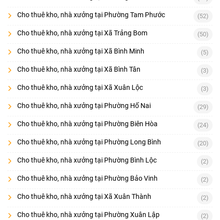
Cho thuê kho, nhà xưởng tại Phường Tam Phước
(52)
Cho thuê kho, nhà xưởng tại Xã Trảng Bom
(50)
Cho thuê kho, nhà xưởng tại Xã Bình Minh
(5)
Cho thuê kho, nhà xưởng tại Xã Bình Tân
(3)
Cho thuê kho, nhà xưởng tại Xã Xuân Lộc
(3)
Cho thuê kho, nhà xưởng tại Phường Hố Nai
(29)
Cho thuê kho, nhà xưởng tại Phường Biên Hòa
(24)
Cho thuê kho, nhà xưởng tại Phường Long Bình
(20)
Cho thuê kho, nhà xưởng tại Phường Bình Lộc
(2)
Cho thuê kho, nhà xưởng tại Phường Bảo Vinh
(2)
Cho thuê kho, nhà xưởng tại Xã Xuân Thành
(2)
Cho thuê kho, nhà xưởng tại Phường Xuân Lập
(2)