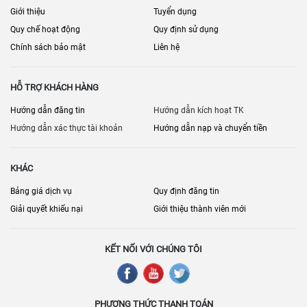
Giới thiệu
Tuyển dụng
Quy chế hoạt động
Quy định sử dụng
Chính sách bảo mật
Liên hệ
HỖ TRỢ KHÁCH HÀNG
Hướng dẫn đăng tin
Hướng dẫn kích hoạt TK
Hướng dẫn xác thực tài khoản
Hướng dẫn nạp và chuyển tiền
KHÁC
Bảng giá dịch vụ
Quy định đăng tin
Giải quyết khiếu nại
Giới thiệu thành viên mới
KẾT NỐI VỚI CHÚNG TÔI
PHƯƠNG THỨC THANH TOÁN