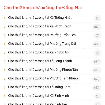
Cho thuê kho, nhà xưởng tại Đồng Nai
Cho thuê kho, nhà xưởng tại Xã Thống Nhất
(9)
Cho thuê kho, nhà xưởng tại Xã Nhơn Trạch
(87)
Cho thuê kho, nhà xưởng tại Phường Trấn Biên
(7)
Cho thuê kho, nhà xưởng tại Phường Trảng Dài
(61)
Cho thuê kho, nhà xưởng tại Xã Phước An
(6)
Cho thuê kho, nhà xưởng tại Xã Long Thành
(54)
Cho thuê kho, nhà xưởng tại Phường Phước Tân
(53)
Cho thuê kho, nhà xưởng tại Phường Tam Phước
(52)
Cho thuê kho, nhà xưởng tại Xã Trảng Bom
(50)
Cho thuê kho, nhà xưởng tại Xã Bình Minh
(4)
Cho thuê kho, nhà xưởng tại Xã Bình Tân
(3)