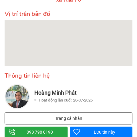
Xem thêm
Vị trí trên bản đồ
Thông tin liên hệ
Hoàng Minh Phát
Hoạt động lần cuối: 20-07-2026
Trang cá nhân
093 798 0190
Lưu tin này