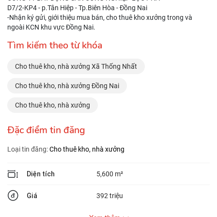
D7/2-KP4 - p.Tân Hiệp - Tp.Biên Hòa - Đồng Nai
-Nhận ký gửi, giới thiệu mua bán, cho thuê kho xưởng trong và
ngoài KCN khu vực Đồng Nai.
Tìm kiếm theo từ khóa
Cho thuê kho, nhà xưởng Xã Thống Nhất
Cho thuê kho, nhà xưởng Đồng Nai
Cho thuê kho, nhà xưởng
Đặc điểm tin đăng
Loại tin đăng:
Cho thuê kho, nhà xưởng
Diện tích
5,600 m²
Giá
392 triệu