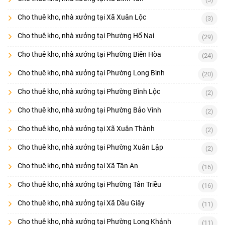
Cho thuê kho, nhà xưởng tại Xã Xuân Lộc
(3)
Cho thuê kho, nhà xưởng tại Phường Hố Nai
(29)
Cho thuê kho, nhà xưởng tại Phường Biên Hòa
(24)
Cho thuê kho, nhà xưởng tại Phường Long Bình
(20)
Cho thuê kho, nhà xưởng tại Phường Bình Lộc
(2)
Cho thuê kho, nhà xưởng tại Phường Bảo Vinh
(2)
Cho thuê kho, nhà xưởng tại Xã Xuân Thành
(2)
Cho thuê kho, nhà xưởng tại Phường Xuân Lập
(2)
Cho thuê kho, nhà xưởng tại Xã Tân An
(16)
Cho thuê kho, nhà xưởng tại Phường Tân Triều
(16)
Cho thuê kho, nhà xưởng tại Xã Dầu Giây
(11)
Cho thuê kho, nhà xưởng tại Phường Long Khánh
(11)