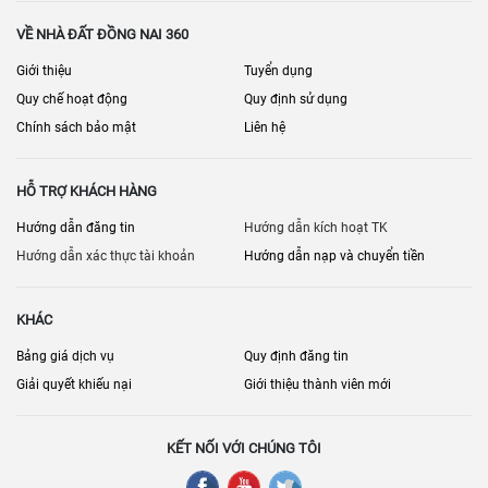
VỀ NHÀ ĐẤT ĐỒNG NAI 360
Giới thiệu
Tuyển dụng
Quy chế hoạt động
Quy định sử dụng
Chính sách bảo mật
Liên hệ
HỖ TRỢ KHÁCH HÀNG
Hướng dẫn đăng tin
Hướng dẫn kích hoạt TK
Hướng dẫn xác thực tài khoản
Hướng dẫn nạp và chuyển tiền
KHÁC
Bảng giá dịch vụ
Quy định đăng tin
Giải quyết khiếu nại
Giới thiệu thành viên mới
KẾT NỐI VỚI CHÚNG TÔI