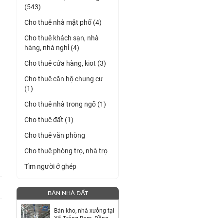
(543)
Cho thuê nhà mặt phố (4)
Cho thuê khách sạn, nhà
hàng, nhà nghỉ (4)
Cho thuê cửa hàng, kiot (3)
Cho thuê căn hộ chung cư
(1)
Cho thuê nhà trong ngõ (1)
Cho thuê đất (1)
Cho thuê văn phòng
Cho thuê phòng trọ, nhà trọ
Tìm người ở ghép
BÁN NHÀ ĐẤT
Bán kho, nhà xưởng tại