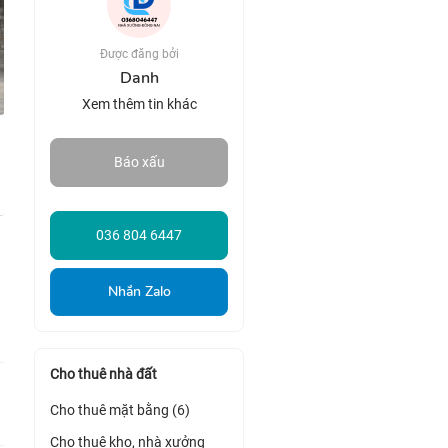
Được đăng bởi
Danh
Xem thêm tin khác
Báo xấu
036 804 6447
Nhắn Zalo
Cho thuê nhà đất
Cho thuê mặt bằng (6)
Cho thuê kho, nhà xưởng