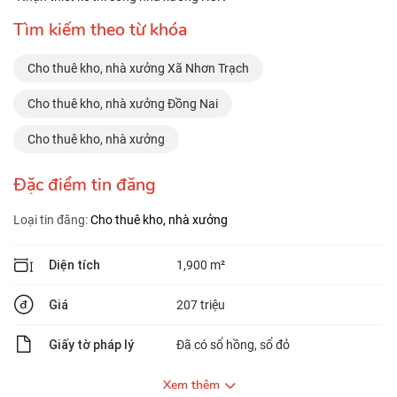
Tìm kiếm theo từ khóa
Cho thuê kho, nhà xưởng Xã Nhơn Trạch
Cho thuê kho, nhà xưởng Đồng Nai
Cho thuê kho, nhà xưởng
Đặc điểm tin đăng
Loại tin đăng:
Cho thuê kho, nhà xưởng
Diện tích
1,900 m²
Giá
207 triệu
Giấy tờ pháp lý
Đã có sổ hồng, sổ đỏ
Xem thêm