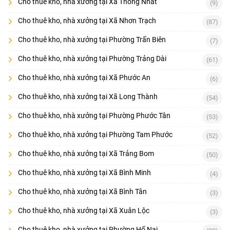
Cho thuê kho, nhà xưởng tại Xã Thống Nhất
(9)
Cho thuê kho, nhà xưởng tại Xã Nhơn Trạch
(87)
Cho thuê kho, nhà xưởng tại Phường Trấn Biên
(7)
Cho thuê kho, nhà xưởng tại Phường Trảng Dài
(61)
Cho thuê kho, nhà xưởng tại Xã Phước An
(6)
Cho thuê kho, nhà xưởng tại Xã Long Thành
(54)
Cho thuê kho, nhà xưởng tại Phường Phước Tân
(53)
Cho thuê kho, nhà xưởng tại Phường Tam Phước
(52)
Cho thuê kho, nhà xưởng tại Xã Trảng Bom
(50)
Cho thuê kho, nhà xưởng tại Xã Bình Minh
(4)
Cho thuê kho, nhà xưởng tại Xã Bình Tân
(3)
Cho thuê kho, nhà xưởng tại Xã Xuân Lộc
(3)
Cho thuê kho, nhà xưởng tại Phường Hố Nai