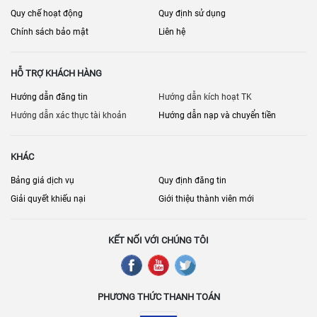
Quy chế hoạt động
Quy định sử dụng
Chính sách bảo mật
Liên hệ
HỖ TRỢ KHÁCH HÀNG
Hướng dẫn đăng tin
Hướng dẫn kích hoạt TK
Hướng dẫn xác thực tài khoản
Hướng dẫn nạp và chuyển tiền
KHÁC
Bảng giá dịch vụ
Quy định đăng tin
Giải quyết khiếu nại
Giới thiệu thành viên mới
KẾT NỐI VỚI CHÚNG TÔI
PHƯƠNG THỨC THANH TOÁN