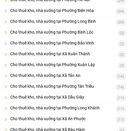
(29)
Cho thuê kho, nhà xưởng tại Phường Biên Hòa
(24)
Cho thuê kho, nhà xưởng tại Phường Long Bình
(20)
Cho thuê kho, nhà xưởng tại Phường Bình Lộc
(2)
Cho thuê kho, nhà xưởng tại Phường Bảo Vinh
(2)
Cho thuê kho, nhà xưởng tại Xã Xuân Thành
(2)
Cho thuê kho, nhà xưởng tại Phường Xuân Lập
(2)
Cho thuê kho, nhà xưởng tại Xã Tân An
(16)
Cho thuê kho, nhà xưởng tại Phường Tân Triều
(16)
Cho thuê kho, nhà xưởng tại Xã Dầu Giây
(11)
Cho thuê kho, nhà xưởng tại Phường Long Khánh
(11)
Cho thuê kho, nhà xưởng tại Xã An Phước
(11)
Cho thuê kho, nhà xưởng tại Xã Bàu Hàm
(1)