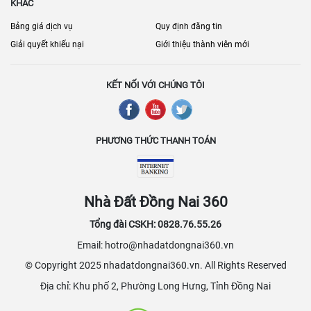
KHÁC
Bảng giá dịch vụ
Quy định đăng tin
Giải quyết khiếu nại
Giới thiệu thành viên mới
KẾT NỐI VỚI CHÚNG TÔI
PHƯƠNG THỨC THANH TOÁN
Nhà Đất Đồng Nai 360
Tổng đài CSKH: 0828.76.55.26
Email: hotro@nhadatdongnai360.vn
© Copyright 2025 nhadatdongnai360.vn. All Rights Reserved
Địa chỉ: Khu phố 2, Phường Long Hưng, Tỉnh Đồng Nai