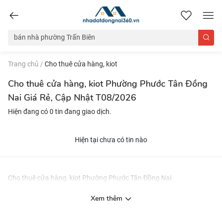
nhadatdongnai360.vn
Trang chủ
/
Cho thuê cửa hàng, kiot
Cho thuê cửa hàng, kiot Phường Phước Tân Đồng
Nai Giá Rẻ, Cập Nhật T08/2026
Hiện đang có 0 tin đang giao dịch.
Hiện tại chưa có tin nào
Cho thuê cửa hàng, kiot Phường Phước Tân Đồng Nai
Xem thêm