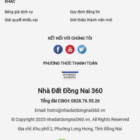
KHÁC
Bảng giá dịch vụ
Quy định đăng tin
Giải quyết khiếu nại
Giới thiệu thành viên mới
KẾT NỐI VỚI CHÚNG TÔI
PHƯƠNG THỨC THANH TOÁN
Nhà Đất Đồng Nai 360
Tổng đài CSKH: 0828.76.55.26
Email: hotro@nhadatdongnai360.vn
© Copyright 2025 nhadatdongnai360.vn. All Rights Reserved
Địa chỉ: Khu phố 2, Phường Long Hưng, Tỉnh Đồng Nai