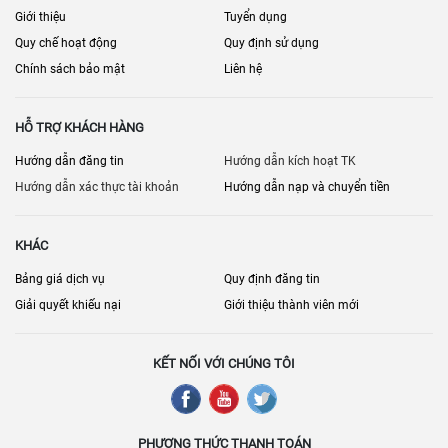
Giới thiệu
Tuyển dụng
Quy chế hoạt động
Quy định sử dụng
Chính sách bảo mật
Liên hệ
HỖ TRỢ KHÁCH HÀNG
Hướng dẫn đăng tin
Hướng dẫn kích hoạt TK
Hướng dẫn xác thực tài khoản
Hướng dẫn nạp và chuyển tiền
KHÁC
Bảng giá dịch vụ
Quy định đăng tin
Giải quyết khiếu nại
Giới thiệu thành viên mới
KẾT NỐI VỚI CHÚNG TÔI
PHƯƠNG THỨC THANH TOÁN