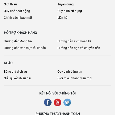
Giới thiệu
Tuyển dụng
Quy chế hoạt động
Quy định sử dụng
Chính sách bảo mật
Liên hệ
HỖ TRỢ KHÁCH HÀNG
Hướng dẫn đăng tin
Hướng dẫn kích hoạt TK
Hướng dẫn xác thực tài khoản
Hướng dẫn nạp và chuyển tiền
KHÁC
Bảng giá dịch vụ
Quy định đăng tin
Giải quyết khiếu nại
Giới thiệu thành viên mới
KẾT NỐI VỚI CHÚNG TÔI
PHƯƠNG THỨC THANH TOÁN