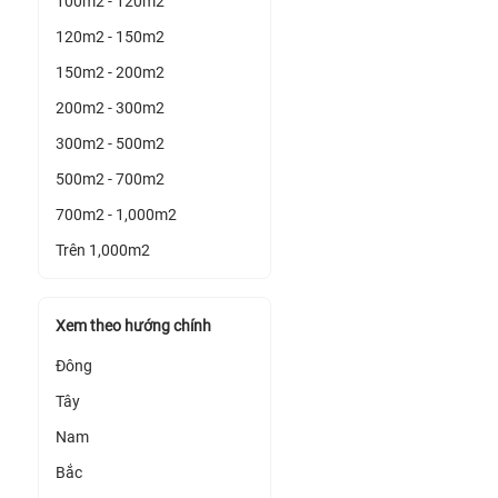
100m2 - 120m2
120m2 - 150m2
150m2 - 200m2
200m2 - 300m2
300m2 - 500m2
500m2 - 700m2
700m2 - 1,000m2
Trên 1,000m2
Xem theo hướng chính
Đông
Tây
Nam
Bắc