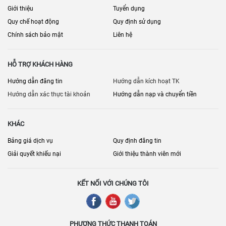
Giới thiệu
Tuyển dụng
Quy chế hoạt động
Quy định sử dụng
Chính sách bảo mật
Liên hệ
HỖ TRỢ KHÁCH HÀNG
Hướng dẫn đăng tin
Hướng dẫn kích hoạt TK
Hướng dẫn xác thực tài khoản
Hướng dẫn nạp và chuyển tiền
KHÁC
Bảng giá dịch vụ
Quy định đăng tin
Giải quyết khiếu nại
Giới thiệu thành viên mới
KẾT NỐI VỚI CHÚNG TÔI
PHƯƠNG THỨC THANH TOÁN