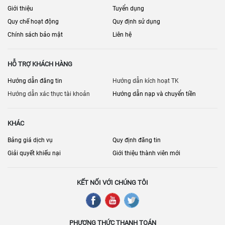
Giới thiệu
Tuyển dụng
Quy chế hoạt động
Quy định sử dụng
Chính sách bảo mật
Liên hệ
HỖ TRỢ KHÁCH HÀNG
Hướng dẫn đăng tin
Hướng dẫn kích hoạt TK
Hướng dẫn xác thực tài khoản
Hướng dẫn nạp và chuyển tiền
KHÁC
Bảng giá dịch vụ
Quy định đăng tin
Giải quyết khiếu nại
Giới thiệu thành viên mới
KẾT NỐI VỚI CHÚNG TÔI
PHƯƠNG THỨC THANH TOÁN