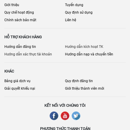
Giới thiệu
Tuyển dụng
Quy chế hoạt động
Quy định sử dụng
Chính sách bảo mật
Liên hệ
HỖ TRỢ KHÁCH HÀNG
Hướng dẫn đăng tin
Hướng dẫn kích hoạt TK
Hướng dẫn xác thực tài khoản
Hướng dẫn nạp và chuyển tiền
KHÁC
Bảng giá dịch vụ
Quy định đăng tin
Giải quyết khiếu nại
Giới thiệu thành viên mới
KẾT NỐI VỚI CHÚNG TÔI
PHƯƠNG THỨC THANH TOÁN