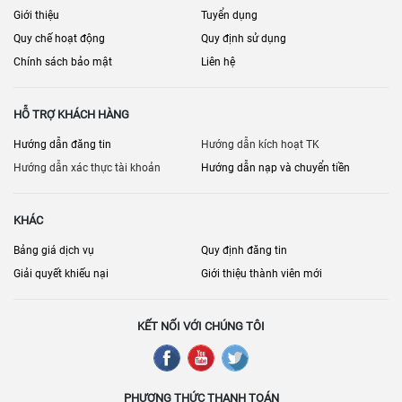
Giới thiệu
Tuyển dụng
Quy chế hoạt động
Quy định sử dụng
Chính sách bảo mật
Liên hệ
HỖ TRỢ KHÁCH HÀNG
Hướng dẫn đăng tin
Hướng dẫn kích hoạt TK
Hướng dẫn xác thực tài khoản
Hướng dẫn nạp và chuyển tiền
KHÁC
Bảng giá dịch vụ
Quy định đăng tin
Giải quyết khiếu nại
Giới thiệu thành viên mới
KẾT NỐI VỚI CHÚNG TÔI
PHƯƠNG THỨC THANH TOÁN