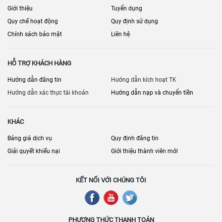
Giới thiệu
Tuyển dụng
Quy chế hoạt động
Quy định sử dụng
Chính sách bảo mật
Liên hệ
HỖ TRỢ KHÁCH HÀNG
Hướng dẫn đăng tin
Hướng dẫn kích hoạt TK
Hướng dẫn xác thực tài khoản
Hướng dẫn nạp và chuyển tiền
KHÁC
Bảng giá dịch vụ
Quy định đăng tin
Giải quyết khiếu nại
Giới thiệu thành viên mới
KẾT NỐI VỚI CHÚNG TÔI
PHƯƠNG THỨC THANH TOÁN