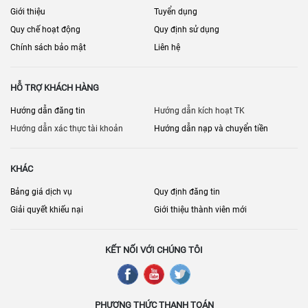
Giới thiệu
Tuyển dụng
Quy chế hoạt động
Quy định sử dụng
Chính sách bảo mật
Liên hệ
HỖ TRỢ KHÁCH HÀNG
Hướng dẫn đăng tin
Hướng dẫn kích hoạt TK
Hướng dẫn xác thực tài khoản
Hướng dẫn nạp và chuyển tiền
KHÁC
Bảng giá dịch vụ
Quy định đăng tin
Giải quyết khiếu nại
Giới thiệu thành viên mới
KẾT NỐI VỚI CHÚNG TÔI
PHƯƠNG THỨC THANH TOÁN