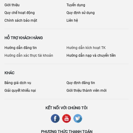
Giới thiệu
Tuyển dụng
Quy chế hoạt động
Quy định sử dụng
Chính sách bảo mật
Liên hệ
HỖ TRỢ KHÁCH HÀNG
Hướng dẫn đăng tin
Hướng dẫn kích hoạt TK
Hướng dẫn xác thực tài khoản
Hướng dẫn nạp và chuyển tiền
KHÁC
Bảng giá dịch vụ
Quy định đăng tin
Giải quyết khiếu nại
Giới thiệu thành viên mới
KẾT NỐI VỚI CHÚNG TÔI
PHƯƠNG THỨC THANH TOÁN