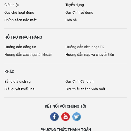
Giới thiệu
Tuyển dụng
Quy chế hoạt động
Quy định sử dụng
Chính sách bảo mật
Liên hệ
HỖ TRỢ KHÁCH HÀNG
Hướng dẫn đăng tin
Hướng dẫn kích hoạt TK
Hướng dẫn xác thực tài khoản
Hướng dẫn nạp và chuyển tiền
KHÁC
Bảng giá dịch vụ
Quy định đăng tin
Giải quyết khiếu nại
Giới thiệu thành viên mới
KẾT NỐI VỚI CHÚNG TÔI
PHƯƠNG THỨC THANH TOÁN