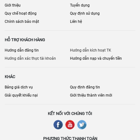
Giới thiệu
Tuyển dụng
Quy chế hoạt động
Quy định sử dụng
Chính sách bảo mật
Liên hệ
HỖ TRỢ KHÁCH HÀNG
Hướng dẫn đăng tin
Hướng dẫn kích hoạt TK
Hướng dẫn xác thực tài khoản
Hướng dẫn nạp và chuyển tiền
KHÁC
Bảng giá dịch vụ
Quy định đăng tin
Giải quyết khiếu nại
Giới thiệu thành viên mới
KẾT NỐI VỚI CHÚNG TÔI
PHƯƠNG THỨC THANH TOÁN