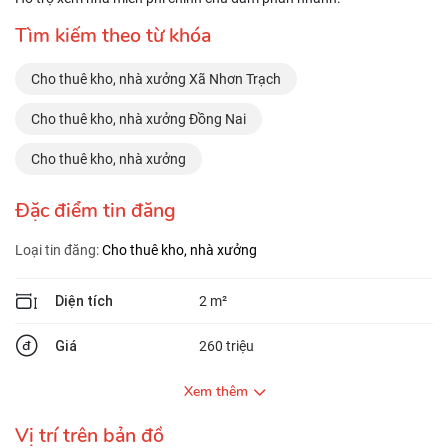
Tìm kiếm theo từ khóa
Cho thuê kho, nhà xưởng Xã Nhơn Trạch
Cho thuê kho, nhà xưởng Đồng Nai
Cho thuê kho, nhà xưởng
Đặc điểm tin đăng
Loại tin đăng:
Cho thuê kho, nhà xưởng
Diện tích
2 m²
Giá
260 triệu
Xem thêm
Vị trí trên bản đồ