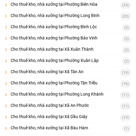
Cho thuê kho, nhà xưởng tại Phường Biên Hòa
(24)
Cho thuê kho, nhà xưởng tại Phường Long Bình
(20)
Cho thuê kho, nhà xưởng tại Phường Bình Lộc
(2)
Cho thuê kho, nhà xưởng tại Phường Bảo Vinh
(2)
Cho thuê kho, nhà xưởng tại Xã Xuân Thành
(2)
Cho thuê kho, nhà xưởng tại Phường Xuân Lập
(2)
Cho thuê kho, nhà xưởng tại Xã Tân An
(16)
Cho thuê kho, nhà xưởng tại Phường Tân Triều
(16)
Cho thuê kho, nhà xưởng tại Phường Long Khánh
(11)
Cho thuê kho, nhà xưởng tại Xã An Phước
(11)
Cho thuê kho, nhà xưởng tại Xã Dầu Giây
(10)
Cho thuê kho, nhà xưởng tại Xã Bàu Hàm
(1)