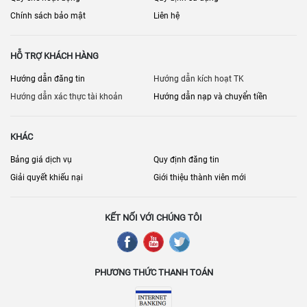
Chính sách bảo mật
Liên hệ
HỖ TRỢ KHÁCH HÀNG
Hướng dẫn đăng tin
Hướng dẫn kích hoạt TK
Hướng dẫn xác thực tài khoản
Hướng dẫn nạp và chuyển tiền
KHÁC
Bảng giá dịch vụ
Quy định đăng tin
Giải quyết khiếu nại
Giới thiệu thành viên mới
KẾT NỐI VỚI CHÚNG TÔI
PHƯƠNG THỨC THANH TOÁN