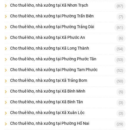
Cho thuê kho, nhà xưởng tại Xã Nhơn Trạch
(87)
Cho thuê kho, nhà xưởng tại Phường Trấn Biên
(7)
Cho thuê kho, nhà xưởng tại Phường Trảng Dài
(61)
Cho thuê kho, nhà xưởng tại Xã Phước An
(6)
Cho thuê kho, nhà xưởng tại Xã Long Thành
(54)
Cho thuê kho, nhà xưởng tại Phường Phước Tân
(53)
Cho thuê kho, nhà xưởng tại Phường Tam Phước
(52)
Cho thuê kho, nhà xưởng tại Xã Trảng Bom
(50)
Cho thuê kho, nhà xưởng tại Xã Bình Minh
(5)
Cho thuê kho, nhà xưởng tại Xã Bình Tân
(3)
Cho thuê kho, nhà xưởng tại Xã Xuân Lộc
(3)
Cho thuê kho, nhà xưởng tại Phường Hố Nai
(29)