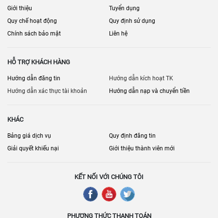
Giới thiệu
Tuyển dụng
Quy chế hoạt động
Quy định sử dụng
Chính sách bảo mật
Liên hệ
HỖ TRỢ KHÁCH HÀNG
Hướng dẫn đăng tin
Hướng dẫn kích hoạt TK
Hướng dẫn xác thực tài khoản
Hướng dẫn nạp và chuyển tiền
KHÁC
Bảng giá dịch vụ
Quy định đăng tin
Giải quyết khiếu nại
Giới thiệu thành viên mới
KẾT NỐI VỚI CHÚNG TÔI
PHƯƠNG THỨC THANH TOÁN