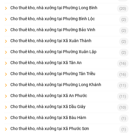
Cho thuê kho, nhà xưởng tại Phường Long Bình
(20)
Cho thuê kho, nhà xưởng tại Phường Bình Lộc
(2)
Cho thuê kho, nhà xưởng tại Phường Bảo Vinh
(2)
Cho thuê kho, nhà xưởng tại Xã Xuân Thành
(2)
Cho thuê kho, nhà xưởng tại Phường Xuân Lập
(2)
Cho thuê kho, nhà xưởng tại Xã Tân An
(16)
Cho thuê kho, nhà xưởng tại Phường Tân Triều
(16)
Cho thuê kho, nhà xưởng tại Phường Long Khánh
(11)
Cho thuê kho, nhà xưởng tại Xã An Phước
(11)
Cho thuê kho, nhà xưởng tại Xã Dầu Giây
(10)
Cho thuê kho, nhà xưởng tại Xã Bàu Hàm
(1)
Cho thuê kho, nhà xưởng tại Xã Phước Sơn
(1)