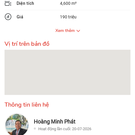
Diện tích
4,600 m²
Giá
190 triệu
Xem thêm
Vị trí trên bản đồ
Thông tin liên hệ
Hoàng Minh Phát
Hoạt động lần cuối: 20-07-2026