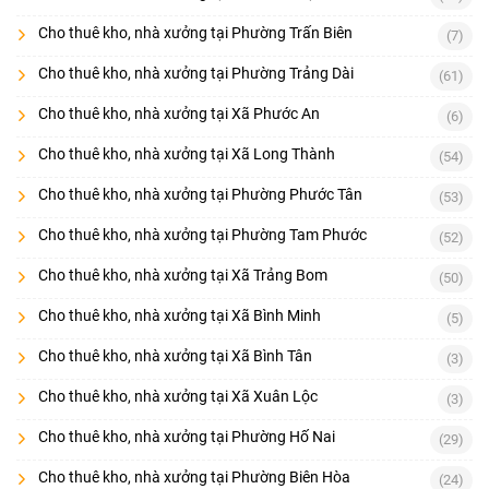
Cho thuê kho, nhà xưởng tại Phường Trấn Biên
(7)
Cho thuê kho, nhà xưởng tại Phường Trảng Dài
(61)
Cho thuê kho, nhà xưởng tại Xã Phước An
(6)
Cho thuê kho, nhà xưởng tại Xã Long Thành
(54)
Cho thuê kho, nhà xưởng tại Phường Phước Tân
(53)
Cho thuê kho, nhà xưởng tại Phường Tam Phước
(52)
Cho thuê kho, nhà xưởng tại Xã Trảng Bom
(50)
Cho thuê kho, nhà xưởng tại Xã Bình Minh
(5)
Cho thuê kho, nhà xưởng tại Xã Bình Tân
(3)
Cho thuê kho, nhà xưởng tại Xã Xuân Lộc
(3)
Cho thuê kho, nhà xưởng tại Phường Hố Nai
(29)
Cho thuê kho, nhà xưởng tại Phường Biên Hòa
(24)