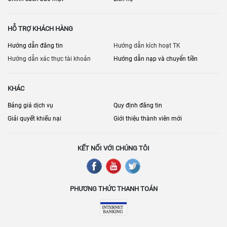
HỖ TRỢ KHÁCH HÀNG
Hướng dẫn đăng tin
Hướng dẫn kích hoạt TK
Hướng dẫn xác thực tài khoản
Hướng dẫn nạp và chuyển tiền
KHÁC
Bảng giá dịch vụ
Quy định đăng tin
Giải quyết khiếu nại
Giới thiệu thành viên mới
KẾT NỐI VỚI CHÚNG TÔI
PHƯƠNG THỨC THANH TOÁN